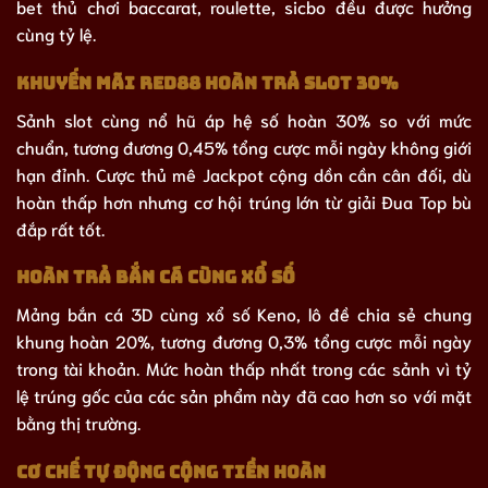
bet thủ chơi baccarat, roulette, sicbo đều được hưởng
cùng tỷ lệ.
Khuyến mãi Red88 hoàn trả slot 30%
Sảnh slot cùng nổ hũ áp hệ số hoàn 30% so với mức
chuẩn, tương đương 0,45% tổng cược mỗi ngày không giới
hạn đỉnh. Cược thủ mê Jackpot cộng dồn cần cân đối, dù
hoàn thấp hơn nhưng cơ hội trúng lớn từ giải Đua Top bù
đắp rất tốt.
Hoàn trả bắn cá cùng xổ số
Mảng bắn cá 3D cùng xổ số Keno, lô đề chia sẻ chung
khung hoàn 20%, tương đương 0,3% tổng cược mỗi ngày
trong tài khoản. Mức hoàn thấp nhất trong các sảnh vì tỷ
lệ trúng gốc của các sản phẩm này đã cao hơn so với mặt
bằng thị trường.
Cơ chế tự động cộng tiền hoàn