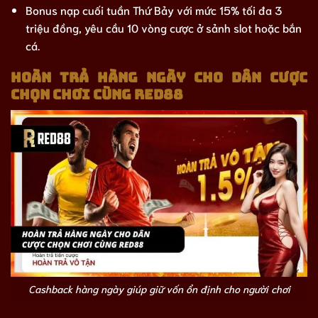
Bonus nạp cuối tuần Thứ Bảy với mức 15% tối đa 3
triệu đồng, yêu cầu 10 vòng cược ở sảnh slot hoặc bắn
cá.
Hoàn trả hàng ngày cho dân cược
chọn chơi cùng Red88
Cashback hàng ngày giúp giữ vốn ổn định cho người chơi