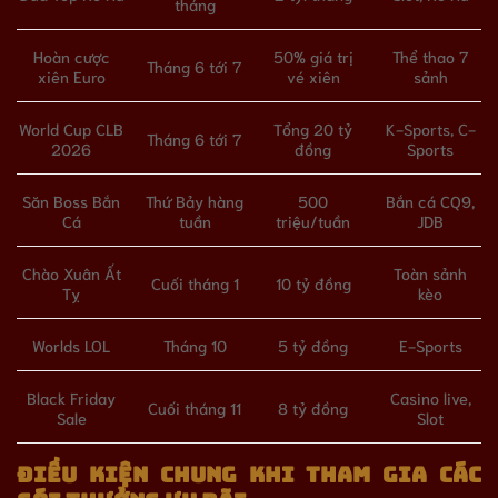
tháng
Hoàn cược
50% giá trị
Thể thao 7
Tháng 6 tới 7
xiên Euro
vé xiên
sảnh
World Cup CLB
Tổng 20 tỷ
K-Sports, C-
Tháng 6 tới 7
2026
đồng
Sports
Săn Boss Bắn
Thứ Bảy hàng
500
Bắn cá CQ9,
Cá
tuần
triệu/tuần
JDB
Chào Xuân Ất
Toàn sảnh
Cuối tháng 1
10 tỷ đồng
Tỵ
kèo
Worlds LOL
Tháng 10
5 tỷ đồng
E-Sports
Black Friday
Casino live,
Cuối tháng 11
8 tỷ đồng
Sale
Slot
Điều kiện chung khi tham gia các