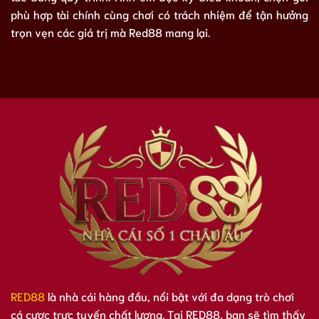
phù hợp tài chính cùng chơi có trách nhiệm để tận hưởng
trọn vẹn các giá trị mà Red88 mang lại.
RED88
là nhà cái hàng đầu, nổi bật với đa dạng trò chơi
cá cược trực tuyến chất lượng. Tại RED88, bạn sẽ tìm thấy