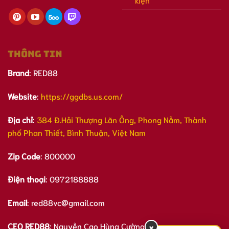
THÔNG TIN
Brand
: RED88
Website
:
https://ggdbs.us.com/
Địa chỉ
:
384 Đ.Hải Thượng Lãn Ông, Phong Nẫm, Thành
phố Phan Thiết, Bình Thuận, Việt Nam
Zip Code
: 800000
Điện thoại
: 0972188888
Email
:
red88vc@gmail.com
CEO RED88
: Nguyễn Cao Hùng Cường
×