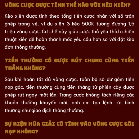
Vòng cược được tính thế nào với kèo xiên?
Kèo xiên được tính theo tổng tiền cược nhân với số trận
ghép trong vé, ví dụ xiên 3 kèo 500K tương đương 1,5
triệu vòng cược. Cơ chế này giúp cược thủ yêu thích chiến
thuật xiên dễ hoàn thành mốc yêu cầu hơn so với đặt kèo
đơn thông thường.
Tiền thưởng có được rút chung cùng tiền
thắng không?
Sau khi hoàn tất đủ vòng cược, toàn bộ số dư gồm tiền
nạp gốc, tiền thưởng cùng tiền thắng từ phiên cày được
phép rút ngay một lần. Trang cược không tách riêng các
khoản thưởng khuyến mãi, anh em tạo lệnh rút bình
thường như giao dịch thông thường.
Sự kiện mùa giải có tính vào vòng cược gói
nạp không?