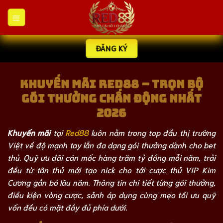
Chuyển
đến
nội
dung
ĐĂNG KÝ
Khuyến Mãi Red88 – Trọn Bộ
Gói Thưởng Chấn Động Nhất
2026
Khuyến mãi
tại
Red88
luôn nằm trong top đầu thị trường
Việt về độ mạnh tay lẫn đa dạng gói thưởng dành cho bet
thủ. Quỹ ưu đãi cán mốc hàng trăm tỷ đồng mỗi năm, trải
đều từ tân thủ mới tạo nick cho tới cược thủ VIP Kim
Cương gắn bó lâu năm. Thông tin chi tiết từng gói thưởng,
điều kiện vòng cược, sảnh áp dụng cùng mẹo tối ưu quỹ
vốn đều có mặt đầy đủ phía dưới.