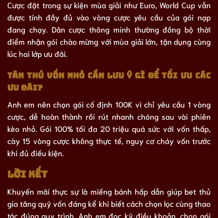
Cược đặt trong sự kiện mùa giải như Euro, World Cup vẫn
được tính đầy đủ vào vòng cược yêu cầu của gói nạp
đang chạy. Dân cược thông minh thường đồng bộ thời
điểm nhận gói chào mừng với mùa giải lớn, tận dụng cùng
lúc hai lớp ưu đãi.
Tân thủ vốn nhỏ cần lưu ý gì để tối ưu các
ưu đãi?
Anh em nên chọn gói cố định 100K vì chỉ yêu cầu 1 vòng
cược, dễ hoàn thành rồi rút nhanh chóng sau vài phiên
kèo nhỏ. Gói 100% tối đa 20 triệu quá sức với vốn thấp,
cày 15 vòng cược không thực tế, nguy cơ cháy vốn trước
khi đủ điều kiện.
Lời kết
Khuyến mãi thực sự là miếng bánh hấp dẫn giúp bet thủ
gia tăng quỹ vốn đáng kể khi biết cách chọn lọc cùng thao
tác đúng quy trình. Anh em đọc kỹ điều khoản, chọn gói