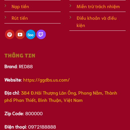
Nạp tiền
Miễn trừ trách nhiệm
Rút tiền
Điều khoản và điề
u
kiện
THÔNG TIN
Brand
: RED88
Website
:
https://ggdbs.us.com/
Địa chỉ
:
384 Đ.Hải Thượng Lãn Ông, Phong Nẫm, Thành
phố Phan Thiết, Bình Thuận, Việt Nam
Zip Code
: 800000
Điện thoại
: 0972188888