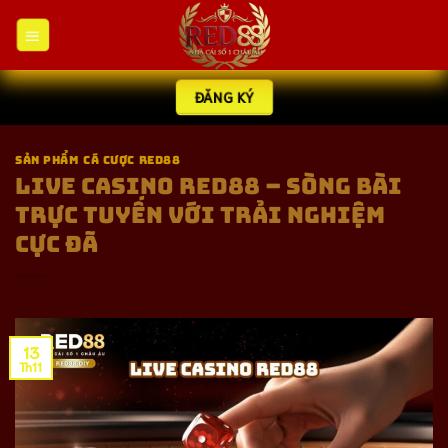
Chuyển
đến
nội
dung
ĐĂNG KÝ
SẢN PHẨM CÁ CƯỢC RED88
Live Casino RED88 – Sòng bài
trực tuyến với trải nghiệm
cực đã
13
Th11