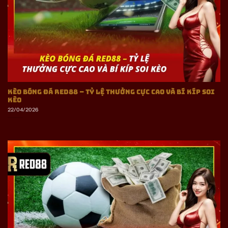
Kèo Bóng Đá RED88 – Tỷ Lệ Thưởng Cực Cao Và Bí Kíp Soi
Kèo
22/04/2026