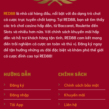
RED88
là nhà cái hàng đầu, nổi bật với đa dạng trò chơi
cá cược trực tuyến chất lượng. Tại RED88, bạn sẽ tìm thấy
các trò chơi casino hấp dẫn, từ Baccarat, Roulette đến
Slots và nhiều hơn nữa. Với chính sách khuyến mãi hấp
dẫn và hỗ trợ khách hàng tận tình, RED88 cam kết mang
đến trải nghiệm cá cược an toàn và thú vị. Đăng ký ngay
để tận hưởng những ưu đãi đặc biệt và khám phá thế giới
cá cược đỉnh cao tại RED88!
HƯỚNG DẪN
CHÍNH SÁCH
Đăng ký
Chính sách bảo mật
Đăng nhập
Khuyến mãi
Tải App
Liên hệ