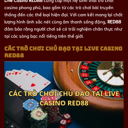
casino phong phú, bao gồm từ các trò chơi bài truyền
thống đến các thể loại hiện đại. Với cam kết mang lại chất
lượng hình ảnh sắc nét cùng âm thanh sống động,
RED88
đảm bảo rằng người chơi sẽ có trải nghiệm chân thực như
tại các sòng bạc nổi tiếng trên thế giới.
Các Trò Chơi Chủ Đạo Tại Live Casino
RED88