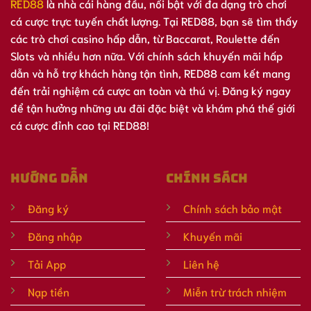
RED88
là nhà cái hàng đầu, nổi bật với đa dạng trò chơi
cá cược trực tuyến chất lượng. Tại RED88, bạn sẽ tìm thấy
các trò chơi casino hấp dẫn, từ Baccarat, Roulette đến
Slots và nhiều hơn nữa. Với chính sách khuyến mãi hấp
dẫn và hỗ trợ khách hàng tận tình, RED88 cam kết mang
đến trải nghiệm cá cược an toàn và thú vị. Đăng ký ngay
để tận hưởng những ưu đãi đặc biệt và khám phá thế giới
cá cược đỉnh cao tại RED88!
HƯỚNG DẪN
CHÍNH SÁCH
Đăng ký
Chính sách bảo mật
Đăng nhập
Khuyến mãi
Tải App
Liên hệ
Nạp tiền
Miễn trừ trách nhiệm