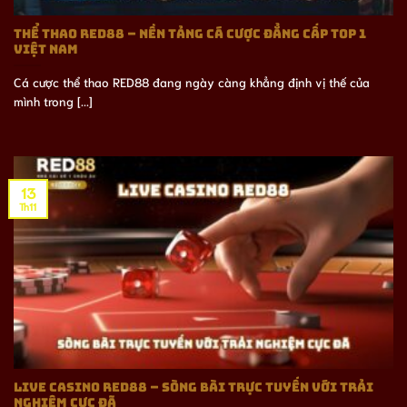
Thể Thao RED88 – Nền tảng cá cược đẳng cấp Top 1
Việt Nam
Cá cược thể thao RED88 đang ngày càng khẳng định vị thế của
mình trong [...]
13
Th11
Live Casino RED88 – Sòng bài trực tuyến với trải
nghiệm cực đã